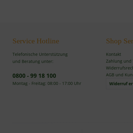
Service Hotline
Shop Ser
Telefonische Unterstützung
Kontakt
Zahlung und
und Beratung unter:
Widerrufsrec
0800 - 99 18 100
AGB und Kun
Montag - Freitag: 08:00 - 17:00 Uhr
Widerruf er