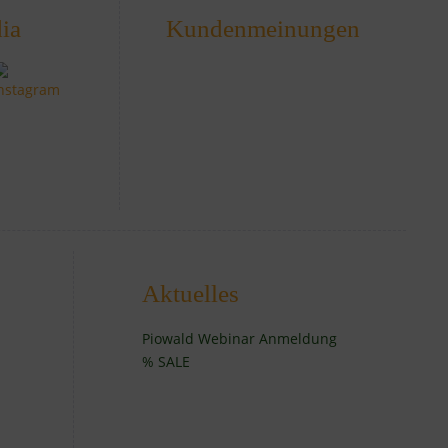
ia
Kundenmeinungen
Aktuelles
Piowald Webinar Anmeldung
% SALE