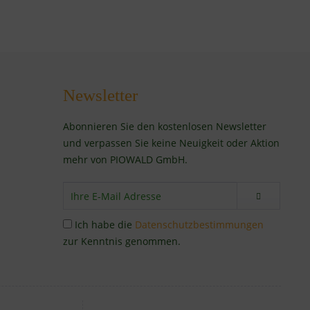
Newsletter
Abonnieren Sie den kostenlosen Newsletter
und verpassen Sie keine Neuigkeit oder Aktion
mehr von PIOWALD GmbH.
Ich habe die
Datenschutzbestimmungen
zur Kenntnis genommen.