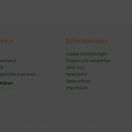
vice
Informationen
Cookie-Einstellungen
 Versand
Fragen und Antworten
ht
Über uns
deninformationen
Newsletter
Datenschutz
klären
Impressum