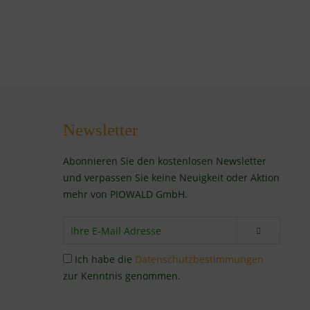
Newsletter
Abonnieren Sie den kostenlosen Newsletter
und verpassen Sie keine Neuigkeit oder Aktion
mehr von PIOWALD GmbH.
Ich habe die
Datenschutzbestimmungen
zur Kenntnis genommen.