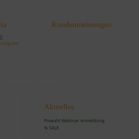
ia
Kundenmeinungen
Aktuelles
Piowald Webinar Anmeldung
% SALE