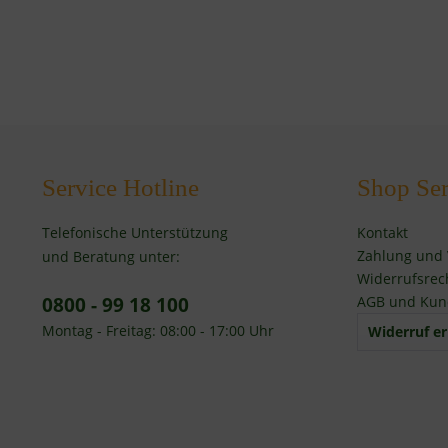
Service Hotline
Shop Ser
Telefonische Unterstützung
Kontakt
Zahlung und
und Beratung unter:
Widerrufsrec
0800 - 99 18 100
AGB und Kun
Montag - Freitag: 08:00 - 17:00 Uhr
Widerruf er