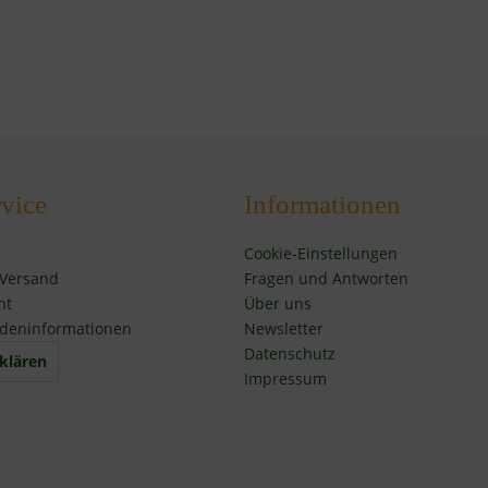
vice
Informationen
Cookie-Einstellungen
 Versand
Fragen und Antworten
ht
Über uns
deninformationen
Newsletter
Datenschutz
klären
Impressum