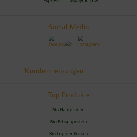
Social Media
Kundenmeinungen
Top Produkte
Bio Hanfprotein
Bio Erbsenprotein
Bio Lupinenflocken