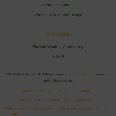
Thema des Monats
Vibracell® in neuem Design
Aktuelles
Piowald Webinar Anmeldung
% SALE
* Alle Preise inkl. gesetzl. Mehrwertsteuer zzgl.
Versandkosten
, wenn nicht
anders beschrieben.
Cookie-Einstellungen
Über uns
Kontakt
Piowald Webinar Anmeldung
Zahlung und Versand
Widerrufsrecht
Datenschutz
AGB und Kundeninformationen