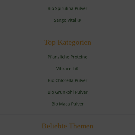
Bio Spirulina Pulver
Sango Vital ®
Top Kategorien
Pflanzliche Proteine
Vibracell ®
Bio Chlorella Pulver
Bio Grünkohl Pulver
Bio Maca Pulver
Beliebte Themen