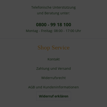
Telefonische Unterstützung
und Beratung unter:
0800 - 99 18 100
Montag - Freitag: 08:00 - 17:00 Uhr
Shop Service
Kontakt
Zahlung und Versand
Widerrufsrecht
AGB und Kundeninformationen
Widerruf erklären