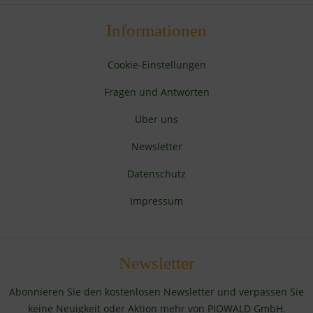
Informationen
Cookie-Einstellungen
Fragen und Antworten
Über uns
Newsletter
Datenschutz
Impressum
Newsletter
Abonnieren Sie den kostenlosen Newsletter und verpassen Sie
keine Neuigkeit oder Aktion mehr von PIOWALD GmbH.