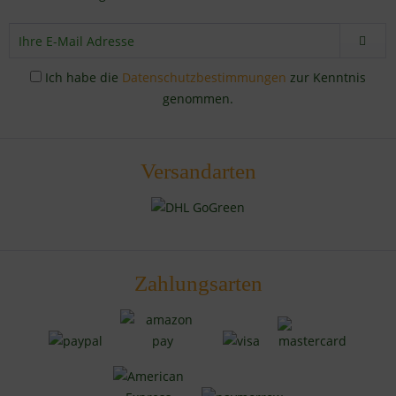
Ich habe die
Datenschutzbestimmungen
zur Kenntnis
genommen.
Versandarten
Zahlungsarten