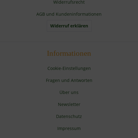
Widerrufsrecht
AGB und Kundeninformationen
Widerruf erklären
Informationen
Cookie-Einstellungen
Fragen und Antworten
Über uns
Newsletter
Datenschutz
Impressum