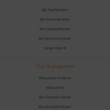
Bio Hanfprotein
Bio Erbsenprotein
Bio Lupinenflocken
Bio Spirulina Pulver
Sango Vital ®
Top Kategorien
Pflanzliche Proteine
Vibracell ®
Bio Chlorella Pulver
Bio Grünkohl Pulver