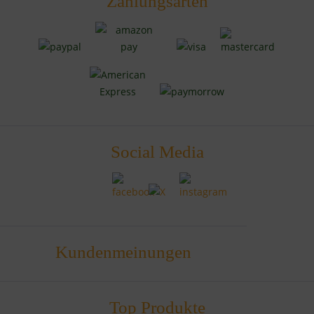
Zahlungsarten
Social Media
Kundenmeinungen
Top Produkte