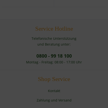
Service Hotline
Telefonische Unterstützung
und Beratung unter:
0800 - 99 18 100
Montag - Freitag: 08:00 - 17:00 Uhr
Shop Service
Kontakt
Zahlung und Versand