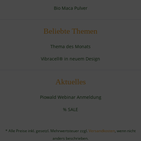
Bio Maca Pulver
Beliebte Themen
Thema des Monats
Vibracell® in neuem Design
Aktuelles
Piowald Webinar Anmeldung
% SALE
* Alle Preise inkl. gesetzl. Mehrwertsteuer zzgl.
Versandkosten
, wenn nicht
anders beschrieben.