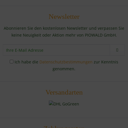
Newsletter
Abonnieren Sie den kostenlosen Newsletter und verpassen Sie
keine Neuigkeit oder Aktion mehr von PIOWALD GmbH.
Ich habe die
Datenschutzbestimmungen
zur Kenntnis
genommen.
Versandarten