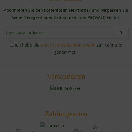
Abonnieren Sie den kostenlosen Newsletter und verpassen Sie
keine Neuigkeit oder Aktion mehr von PIOWALD GmbH.
Ich habe die
Datenschutzbestimmungen
zur Kenntnis
genommen.
Versandarten
Zahlungsarten