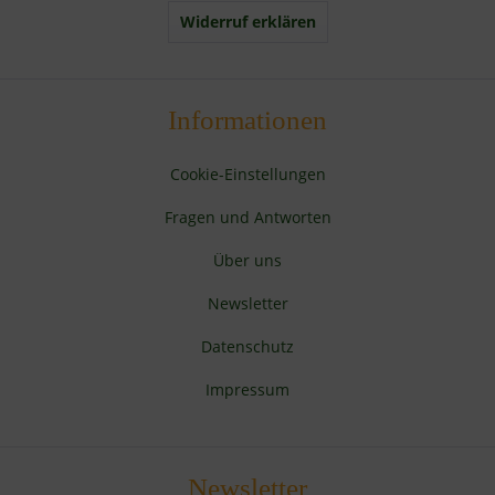
Widerruf erklären
Informationen
Cookie-Einstellungen
Fragen und Antworten
Über uns
Newsletter
Datenschutz
Impressum
Newsletter