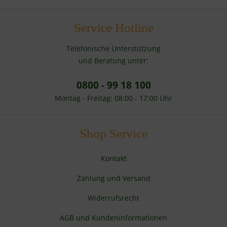
Service Hotline
Telefonische Unterstützung
und Beratung unter:
0800 - 99 18 100
Montag - Freitag: 08:00 - 17:00 Uhr
Shop Service
Kontakt
Zahlung und Versand
Widerrufsrecht
AGB und Kundeninformationen