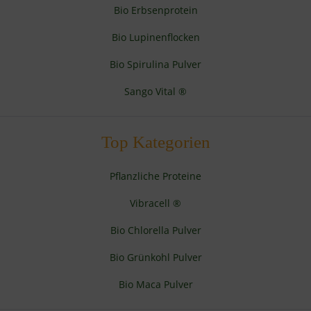
Bio Erbsenprotein
Bio Lupinenflocken
Bio Spirulina Pulver
Sango Vital ®
Top Kategorien
Pflanzliche Proteine
Vibracell ®
Bio Chlorella Pulver
Bio Grünkohl Pulver
Bio Maca Pulver