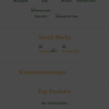
Social Media
Kundenmeinungen
Top Produkte
Bio Hanfprotein