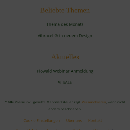
Beliebte Themen
Thema des Monats
Vibracell® in neuem Design
Aktuelles
Piowald Webinar Anmeldung
% SALE
* Alle Preise inkl. gesetzl. Mehrwertsteuer zzgl.
Versandkosten
, wenn nicht
anders beschrieben.
Cookie-Einstellungen
Über uns
Kontakt