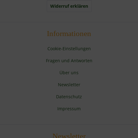
Widerruf erklären
Informationen
Cookie-Einstellungen
Fragen und Antworten
Über uns
Newsletter
Datenschutz
Impressum
Newsletter