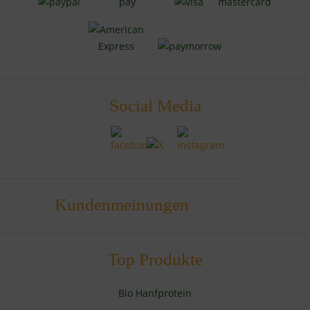
Social Media
Kundenmeinungen
Top Produkte
Bio Hanfprotein