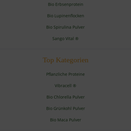
Bio Erbsenprotein
Bio Lupinenflocken
Bio Spirulina Pulver
Sango Vital ®
Top Kategorien
Pflanzliche Proteine
Vibracell ®
Bio Chlorella Pulver
Bio Grünkohl Pulver
Bio Maca Pulver