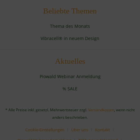
Beliebte Themen
Thema des Monats
Vibracell® in neuem Design
Aktuelles
Piowald Webinar Anmeldung
% SALE
* Alle Preise inkl. gesetzl. Mehrwertsteuer zzgl.
Versandkosten
, wenn nicht
anders beschrieben.
Cookie-Einstellungen
Über uns
Kontakt