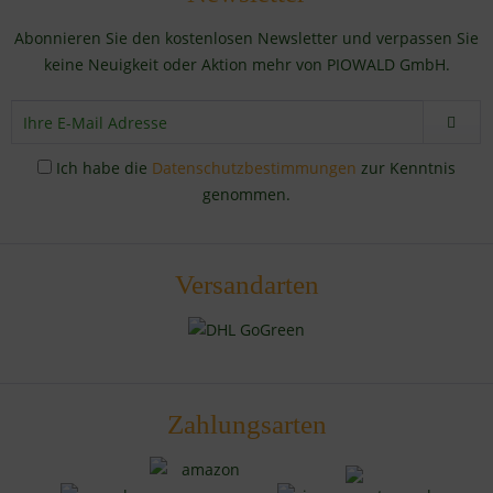
Abonnieren Sie den kostenlosen Newsletter und verpassen Sie
keine Neuigkeit oder Aktion mehr von PIOWALD GmbH.
Ich habe die
Datenschutzbestimmungen
zur Kenntnis
genommen.
Versandarten
Zahlungsarten