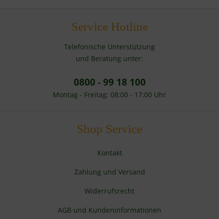
Service Hotline
Telefonische Unterstützung
und Beratung unter:
0800 - 99 18 100
Montag - Freitag: 08:00 - 17:00 Uhr
Shop Service
Kontakt
Zahlung und Versand
Widerrufsrecht
AGB und Kundeninformationen