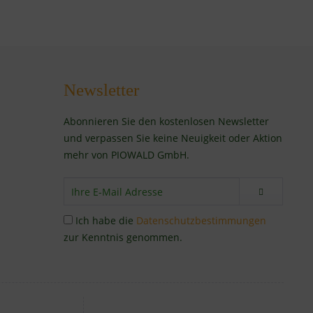
Newsletter
Abonnieren Sie den kostenlosen Newsletter
und verpassen Sie keine Neuigkeit oder Aktion
mehr von PIOWALD GmbH.
Ich habe die
Datenschutzbestimmungen
zur Kenntnis genommen.