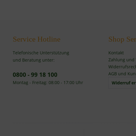
Service Hotline
Shop Ser
Telefonische Unterstützung
Kontakt
Zahlung und
und Beratung unter:
Widerrufsrec
0800 - 99 18 100
AGB und Kun
Montag - Freitag: 08:00 - 17:00 Uhr
Widerruf er