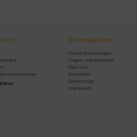
vice
Informationen
Cookie-Einstellungen
 Versand
Fragen und Antworten
ht
Über uns
deninformationen
Newsletter
Datenschutz
klären
Impressum