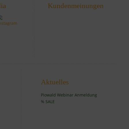
ia
Kundenmeinungen
Aktuelles
Piowald Webinar Anmeldung
% SALE