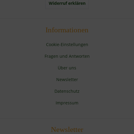
Widerruf erklären
Informationen
Cookie-Einstellungen
Fragen und Antworten
Über uns
Newsletter
Datenschutz
Impressum
Newsletter