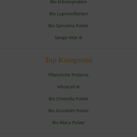
Bio Erbsenprotein
Bio Lupinenflocken
Bio Spirulina Pulver
Sango Vital ®
Top Kategorien
Pflanzliche Proteine
Vibracell ®
Bio Chlorella Pulver
Bio Grünkohl Pulver
Bio Maca Pulver