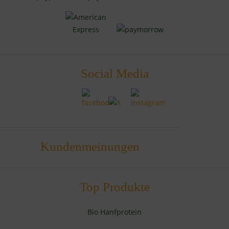
Social Media
Kundenmeinungen
Top Produkte
Bio Hanfprotein