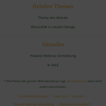
Beliebte Themen
Thema des Monats
Vibracell® in neuem Design
Aktuelles
Piowald Webinar Anmeldung
% SALE
* Alle Preise inkl. gesetzl. Mehrwertsteuer zzgl.
Versandkosten
, wenn nicht
anders beschrieben.
Cookie-Einstellungen
Über uns
Kontakt
Piowald Webinar Anmeldung
Zahlung und Versand