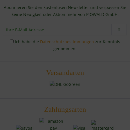
Abonnieren Sie den kostenlosen Newsletter und verpassen Sie
keine Neuigkeit oder Aktion mehr von PIOWALD GmbH.
Ich habe die
Datenschutzbestimmungen
zur Kenntnis
genommen.
Versandarten
Zahlungsarten