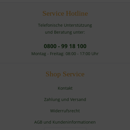
Service Hotline
Telefonische Unterstützung
und Beratung unter:
0800 - 99 18 100
Montag - Freitag: 08:00 - 17:00 Uhr
Shop Service
Kontakt
Zahlung und Versand
Widerrufsrecht
AGB und Kundeninformationen