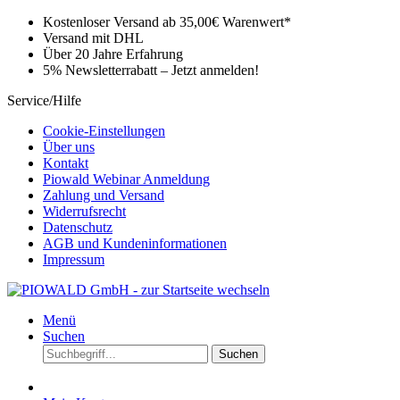
Kostenloser Versand ab 35,00€ Warenwert*
Versand mit DHL
Über 20 Jahre Erfahrung
5% Newsletterrabatt – Jetzt anmelden!
Service/Hilfe
Cookie-Einstellungen
Über uns
Kontakt
Piowald Webinar Anmeldung
Zahlung und Versand
Widerrufsrecht
Datenschutz
AGB und Kundeninformationen
Impressum
Menü
Suchen
Suchen