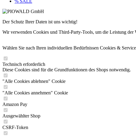
% SALE
Der Schutz Ihrer Daten ist uns wichtig!
Wir verwenden Cookies und Third-Party-Tools, um die Leistung der Web
Wählen Sie nach Ihren individuellen Bedürfnissen Cookies & Service
Technisch erforderlich
Diese Cookies sind für die Grundfunktionen des Shops notwendig.
"Alle Cookies ablehnen" Cookie
"Alle Cookies annehmen" Cookie
Amazon Pay
Ausgewählter Shop
CSRF-Token