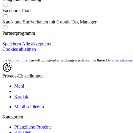
Facebook Pixel
Kauf- und Surfverhalten mit Google Tag Manager
Partnerprogramm
Speichern
Alle akzeptieren
Cookies ablehnen
Sie können Ihre Einwilligungsentscheidungen jederzeit in Ihren
Datenschutzeins
Privacy-Einstellungen
Mehl
Konjak
Menü schließen
Kategorien
Pflanzliche Proteine
Kollagen