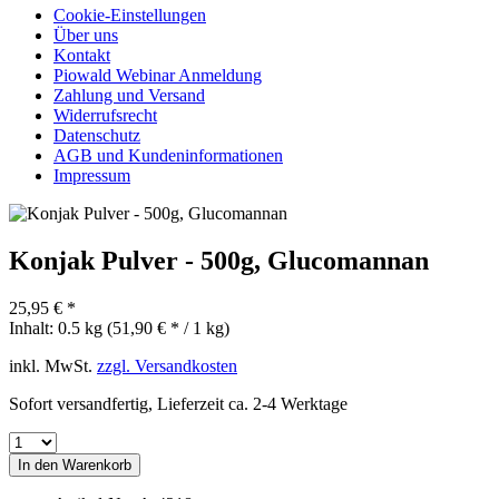
Cookie-Einstellungen
Über uns
Kontakt
Piowald Webinar Anmeldung
Zahlung und Versand
Widerrufsrecht
Datenschutz
AGB und Kundeninformationen
Impressum
Konjak Pulver - 500g, Glucomannan
25,95 € *
Inhalt:
0.5 kg (51,90 € * / 1 kg)
inkl. MwSt.
zzgl. Versandkosten
Sofort versandfertig, Lieferzeit ca. 2-4 Werktage
In den
Warenkorb