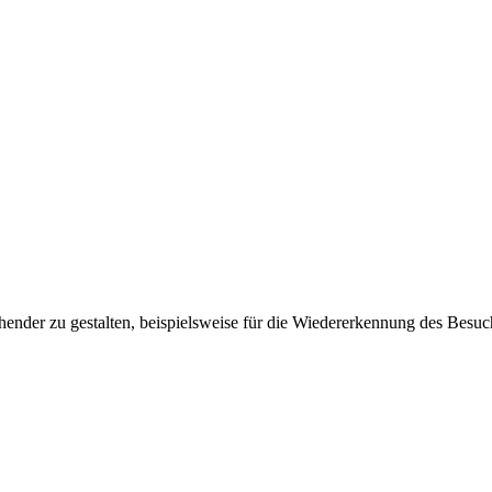
ender zu gestalten, beispielsweise für die Wiedererkennung des Besuc