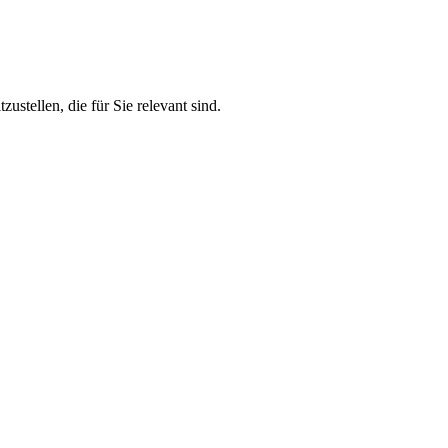
stellen, die für Sie relevant sind.