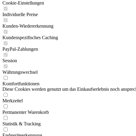
Cookie-Einstellungen
Individuelle Preise
Kunden-Wiedererkennung
Kundenspezifisches Caching
PayPal-Zahlungen
Session
Währungswechsel
Komfortfunktionen
Diese Cookies werden genutzt um das Einkaufserlebnis noch ansprech
Merkzettel
Permanenter Warenkorb
Statistik & Tracking
Endgeräteerkennung