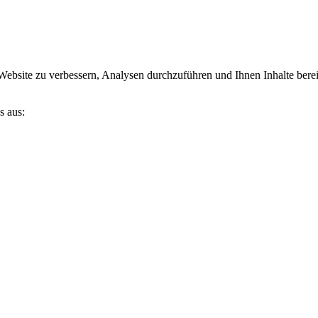
site zu verbessern, Analysen durchzuführen und Ihnen Inhalte bereitzu
s aus: