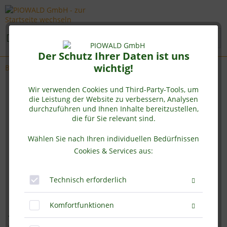
Menü
Der Schutz Ihrer Daten ist uns
wichtig!
Bio Erbsenprotein
Wir verwenden Cookies und Third-Party-Tools, um
die Leistung der Website zu verbessern, Analysen
durchzuführen und Ihnen Inhalte bereitzustellen,
die für Sie relevant sind.
Wählen Sie nach Ihren individuellen Bedürfnissen
Cookies & Services aus:
Technisch erforderlich
Komfortfunktionen
BIO Erbsenprotein - Isolat - 1