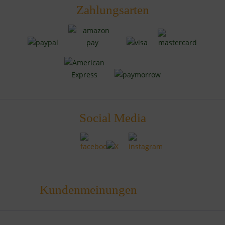
Zahlungsarten
Social Media
Kundenmeinungen