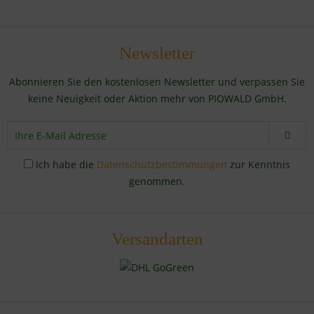
Newsletter
Abonnieren Sie den kostenlosen Newsletter und verpassen Sie
keine Neuigkeit oder Aktion mehr von PIOWALD GmbH.
Ich habe die
Datenschutzbestimmungen
zur Kenntnis
genommen.
Versandarten