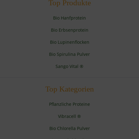
Top Produkte
Bio Hanfprotein
Bio Erbsenprotein
Bio Lupinenflocken
Bio Spirulina Pulver
Sango Vital ®
Top Kategorien
Pflanzliche Proteine
Vibracell ®
Bio Chlorella Pulver