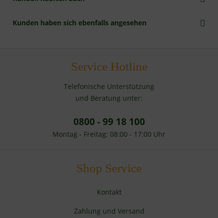
Kunden haben sich ebenfalls angesehen
Service Hotline
Telefonische Unterstützung
und Beratung unter:
0800 - 99 18 100
Montag - Freitag: 08:00 - 17:00 Uhr
Shop Service
Kontakt
Zahlung und Versand