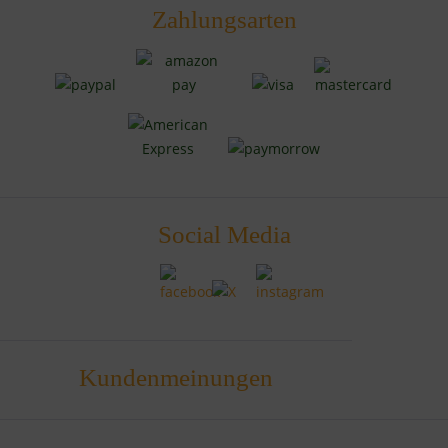
Zahlungsarten
Social Media
Kundenmeinungen