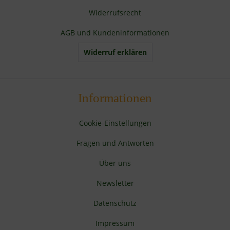
Widerrufsrecht
AGB und Kundeninformationen
Widerruf erklären
Informationen
Cookie-Einstellungen
Fragen und Antworten
Über uns
Newsletter
Datenschutz
Impressum