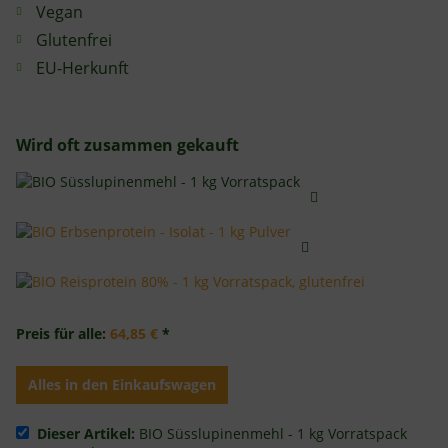
Vegan
Glutenfrei
EU-Herkunft
Wird oft zusammen gekauft
Preis für alle:
64,85 €
*
Alles in den Einkaufswagen
Dieser Artikel:
BIO Süsslupinenmehl - 1 kg Vorratspack