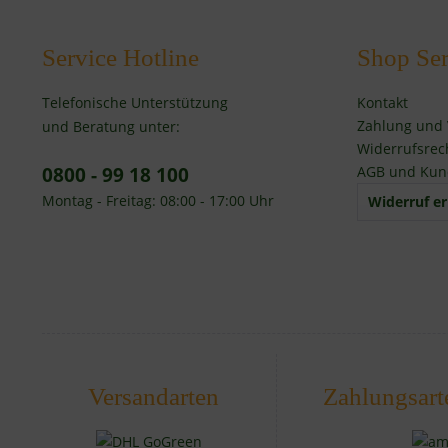
Service Hotline
Shop Ser
Telefonische Unterstützung
Kontakt
Zahlung und
und Beratung unter:
Widerrufsrec
0800 - 99 18 100
AGB und Kun
Montag - Freitag: 08:00 - 17:00 Uhr
Widerruf er
Versandarten
Zahlungsart