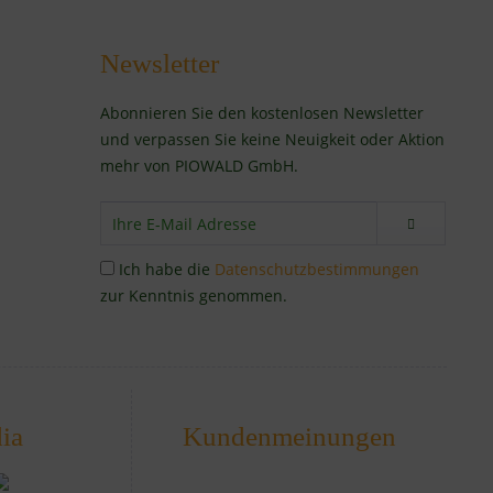
Newsletter
Abonnieren Sie den kostenlosen Newsletter
und verpassen Sie keine Neuigkeit oder Aktion
mehr von PIOWALD GmbH.
Ich habe die
Datenschutzbestimmungen
zur Kenntnis genommen.
ia
Kundenmeinungen