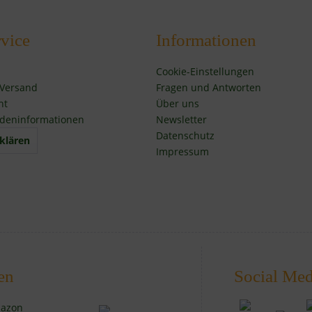
vice
Informationen
Cookie-Einstellungen
 Versand
Fragen und Antworten
ht
Über uns
deninformationen
Newsletter
Datenschutz
klären
Impressum
en
Social Med