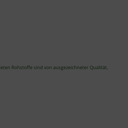
ten Rohstoffe sind von ausgezeichneter Qualität,