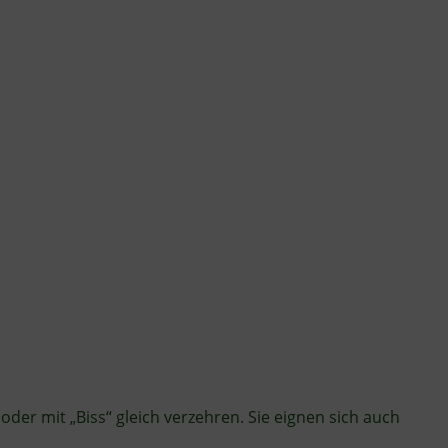
oder mit „Biss“ gleich verzehren. Sie eignen sich auch