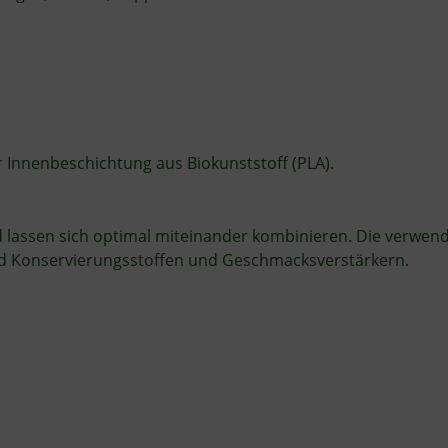
 Innenbeschichtung aus Biokunststoff (PLA).
lassen sich optimal miteinander kombinieren. Die verwende
 und Konservierungsstoffen und Geschmacksverstärkern.