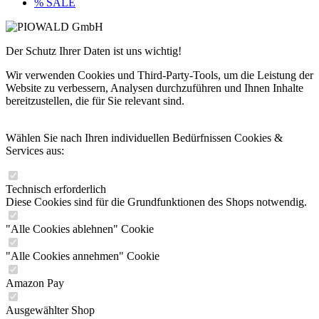
% SALE
Der Schutz Ihrer Daten ist uns wichtig!
Wir verwenden Cookies und Third-Party-Tools, um die Leistung der
Website zu verbessern, Analysen durchzuführen und Ihnen Inhalte
bereitzustellen, die für Sie relevant sind.
Wählen Sie nach Ihren individuellen Bedürfnissen Cookies &
Services aus:
Technisch erforderlich
Diese Cookies sind für die Grundfunktionen des Shops notwendig.
"Alle Cookies ablehnen" Cookie
"Alle Cookies annehmen" Cookie
Amazon Pay
Ausgewählter Shop