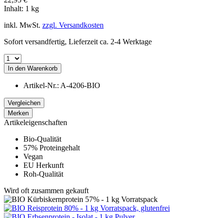
Inhalt:
1 kg
inkl. MwSt.
zzgl. Versandkosten
Sofort versandfertig, Lieferzeit ca. 2-4 Werktage
In den
Warenkorb
Artikel-Nr.:
A-4206-BIO
Vergleichen
Merken
Artikeleigenschaften
Bio-Qualität
57% Proteingehalt
Vegan
EU Herkunft
Roh-Qualität
Wird oft zusammen gekauft