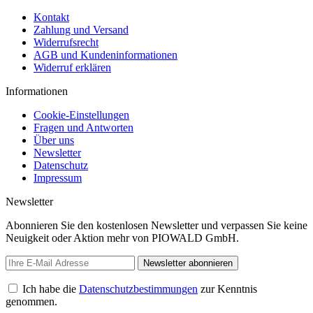
Kontakt
Zahlung und Versand
Widerrufsrecht
AGB und Kundeninformationen
Widerruf erklären
Informationen
Cookie-Einstellungen
Fragen und Antworten
Über uns
Newsletter
Datenschutz
Impressum
Newsletter
Abonnieren Sie den kostenlosen Newsletter und verpassen Sie keine
Neuigkeit oder Aktion mehr von PIOWALD GmbH.
Newsletter abonnieren
Ich habe die
Datenschutzbestimmungen
zur Kenntnis
genommen.