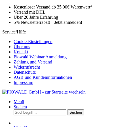
Kostenloser Versand ab 35,00€ Warenwert*
Versand mit DHL
Über 20 Jahre Erfahrung
5% Newsletterrabatt – Jetzt anmelden!
Service/Hilfe
Cookie-Einstellungen
Über uns
Kontakt
Piowald Webinar Anmeldung
Zahlung und Versand
Widerrufsrecht
Datenschutz
AGB und Kundeninformationen
Impressum
Menü
Suchen
Suchen