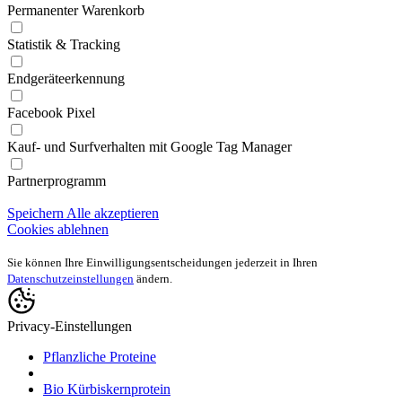
Permanenter Warenkorb
Statistik & Tracking
Endgeräteerkennung
Facebook Pixel
Kauf- und Surfverhalten mit Google Tag Manager
Partnerprogramm
Speichern
Alle akzeptieren
Cookies ablehnen
Sie können Ihre Einwilligungsentscheidungen jederzeit in Ihren
Datenschutzeinstellungen
ändern.
Privacy-Einstellungen
Pflanzliche Proteine
Bio Kürbiskernprotein