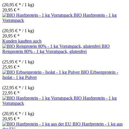
(20,95 € * / 1 kg)
20,95 € *
BIO Hanfprotein - 1 kg
Vorratspack
(20,95 € * / 1 kg)
20,95 € *
Kunden kauften auch
BIO
Reisprotein 80% - 1 kg Vorratspack, glutenfrei
(25,95 € * / 1 kg)
25,95 € *
BIO Erbsenprotein -
Isolat - 1 kg Pulver
(22,95 € * / 1 kg)
22,95 € *
BIO Hanfprotein - 1 kg
Vorratspack
(20,95 € * / 1 kg)
20,95 € *
BIO Hanfprotein - 1 kg aus