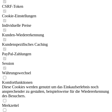
CSRF-Token
Cookie-Einstellungen
Individuelle Preise
Kunden-Wiedererkennung
Kundenspezifisches Caching
PayPal-Zahlungen
Session
Währungswechsel
Komfortfunktionen
Diese Cookies werden genutzt um das Einkaufserlebnis noch
ansprechender zu gestalten, beispielsweise für die Wiedererkennung
des Besuchers.
Merkzettel