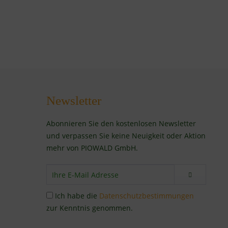
Newsletter
Abonnieren Sie den kostenlosen Newsletter
und verpassen Sie keine Neuigkeit oder Aktion
mehr von PIOWALD GmbH.
Ich habe die
Datenschutzbestimmungen
zur Kenntnis genommen.