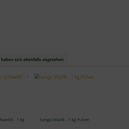
haben sich ebenfalls angesehen
hwefel - 1 kg
Sango Vital® - 1 kg Pulver