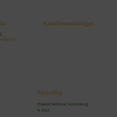
ia
Kundenmeinungen
Aktuelles
Piowald Webinar Anmeldung
% SALE