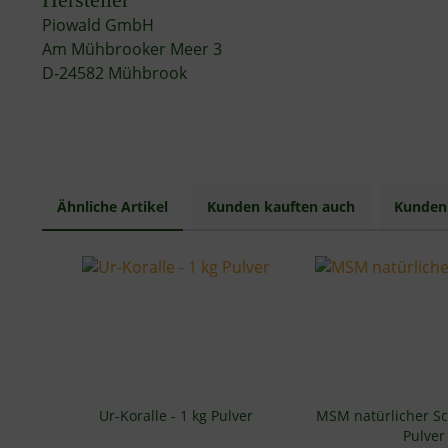
Piowald GmbH
Am Mühbrooker Meer 3
D-24582 Mühbrook
Ähnliche Artikel
Kunden kauften auch
Kunden 
Ur-Koralle - 1 kg Pulver
MSM natürlicher Sc
Pulver