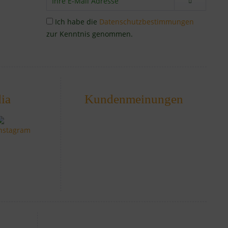
Ich habe die
Datenschutzbestimmungen
zur Kenntnis genommen.
ia
Kundenmeinungen