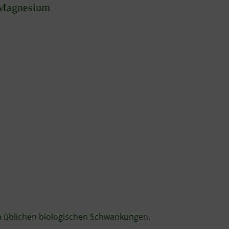
 Magnesium
n üblichen biologischen Schwankungen.