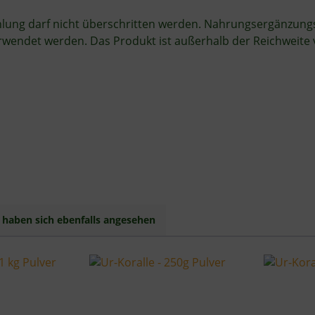
ng darf nicht überschritten werden. Nahrungsergänzungsmit
ndet werden. Das Produkt ist außerhalb der Reichweite vo
haben sich ebenfalls angesehen