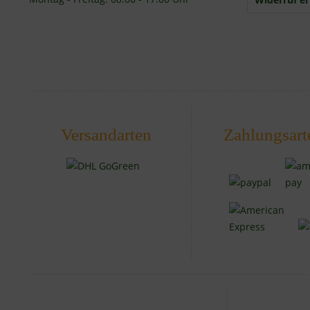
Versandarten
Zahlungsart