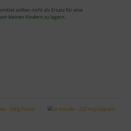
tel sollten nicht als Ersatz für eine
n kleinen Kindern zu lagern.