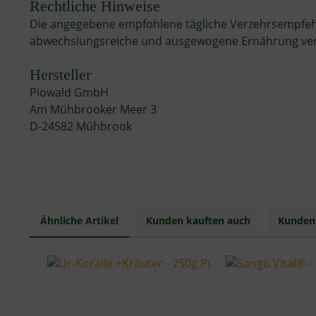
Rechtliche Hinweise
Die angegebene empfohlene tägliche Verzehrsempfehlu
abwechslungsreiche und ausgewogene Ernährung verwe
Hersteller
Piowald GmbH
Am Mühbrooker Meer 3
D-24582 Mühbrook
Ähnliche Artikel
Kunden kauften auch
Kunden 