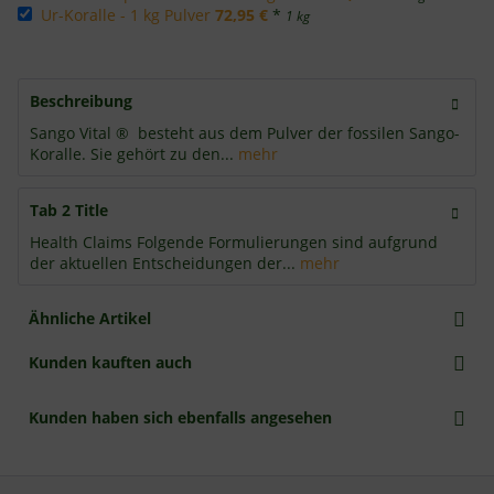
Ur-Koralle - 1 kg Pulver
72,95 €
*
1 kg
Beschreibung
Sango Vital ® besteht aus dem Pulver der fossilen Sango-
Koralle. Sie gehört zu den...
mehr
Tab 2 Title
Health Claims Folgende Formulierungen sind aufgrund
der aktuellen Entscheidungen der...
mehr
Ähnliche Artikel
Kunden kauften auch
Kunden haben sich ebenfalls angesehen