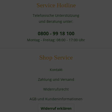
Service Hotline
Telefonische Unterstützung
und Beratung unter:
0800 - 99 18 100
Montag - Freitag: 08:00 - 17:00 Uhr
Shop Service
Kontakt
Zahlung und Versand
Widerrufsrecht
AGB und Kundeninformationen
Widerruf erklären