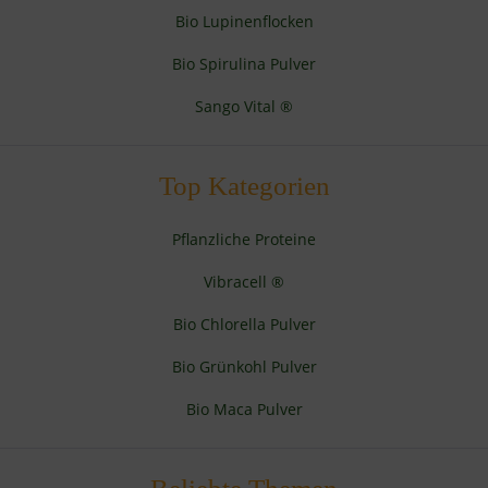
Bio Lupinenflocken
Bio Spirulina Pulver
Sango Vital ®
Top Kategorien
Pflanzliche Proteine
Vibracell ®
Bio Chlorella Pulver
Bio Grünkohl Pulver
Bio Maca Pulver