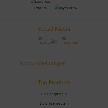
Social Media
Kundenmeinungen
Top Produkte
Bio Hanfprotein
Bio Erbsenprotein