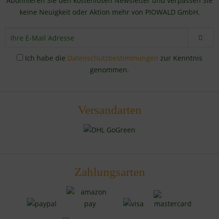
Abonnieren Sie den kostenlosen Newsletter und verpassen Sie
keine Neuigkeit oder Aktion mehr von PIOWALD GmbH.
Ich habe die
Datenschutzbestimmungen
zur Kenntnis
genommen.
Versandarten
Zahlungsarten