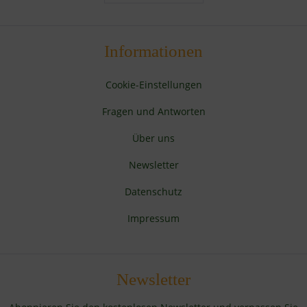
Informationen
Cookie-Einstellungen
Fragen und Antworten
Über uns
Newsletter
Datenschutz
Impressum
Newsletter