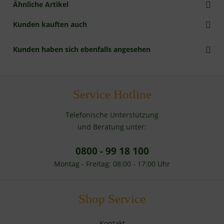
Ähnliche Artikel
Kunden kauften auch
Kunden haben sich ebenfalls angesehen
Service Hotline
Telefonische Unterstützung
und Beratung unter:
0800 - 99 18 100
Montag - Freitag: 08:00 - 17:00 Uhr
Shop Service
Kontakt