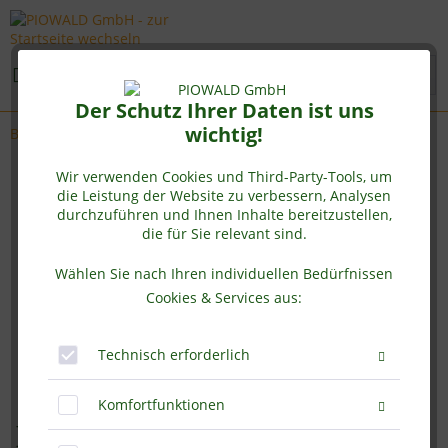
Menü
Der Schutz Ihrer Daten ist uns
wichtig!
Bio Spirulina
Wir verwenden Cookies und Third-Party-Tools, um
die Leistung der Website zu verbessern, Analysen
durchzuführen und Ihnen Inhalte bereitzustellen,
die für Sie relevant sind.
Wählen Sie nach Ihren individuellen Bedürfnissen
Cookies & Services aus:
Technisch erforderlich
Komfortfunktionen
BIO Spirulina - 400