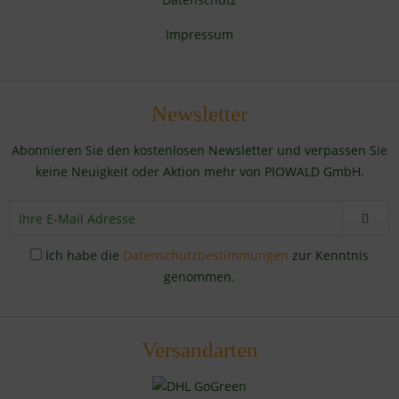
Impressum
Newsletter
Abonnieren Sie den kostenlosen Newsletter und verpassen Sie
keine Neuigkeit oder Aktion mehr von PIOWALD GmbH.
Ich habe die
Datenschutzbestimmungen
zur Kenntnis
genommen.
Versandarten