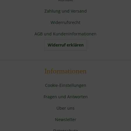
Zahlung und Versand
Widerrufsrecht
AGB und Kundeninformationen
Widerruf erklären
Informationen
Cookie-Einstellungen
Fragen und Antworten
Über uns
Newsletter
Datenschutz