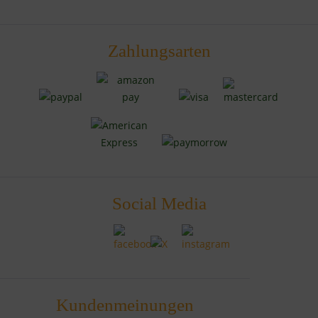
Zahlungsarten
Social Media
Kundenmeinungen