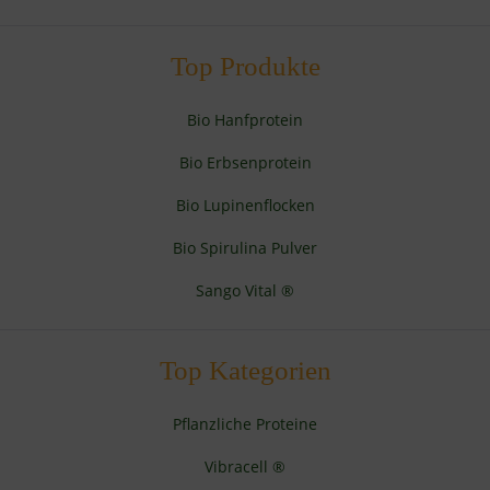
Top Produkte
Bio Hanfprotein
Bio Erbsenprotein
Bio Lupinenflocken
Bio Spirulina Pulver
Sango Vital ®
Top Kategorien
Pflanzliche Proteine
Vibracell ®