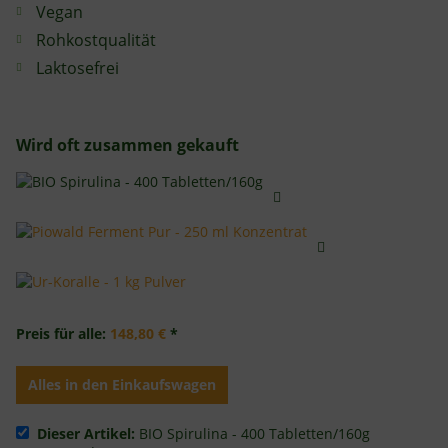
Vegan
Rohkostqualität
Laktosefrei
Wird oft zusammen gekauft
Preis für alle:
148,80 €
*
Alles in den Einkaufswagen
Dieser Artikel:
BIO Spirulina - 400 Tabletten/160g