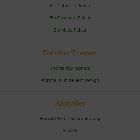
Bio Chlorella Pulver
Bio Grünkohl Pulver
Bio Maca Pulver
Beliebte Themen
Thema des Monats
Vibracell® in neuem Design
Aktuelles
Piowald Webinar Anmeldung
% SALE