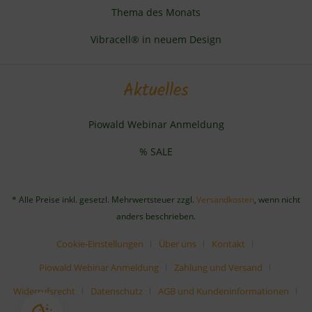
Thema des Monats
Vibracell® in neuem Design
Aktuelles
Piowald Webinar Anmeldung
% SALE
* Alle Preise inkl. gesetzl. Mehrwertsteuer zzgl.
Versandkosten
, wenn nicht
anders beschrieben.
Cookie-Einstellungen
Über uns
Kontakt
Piowald Webinar Anmeldung
Zahlung und Versand
Widerrufsrecht
Datenschutz
AGB und Kundeninformationen