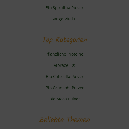
Bio Spirulina Pulver
Sango Vital ®
Top Kategorien
Pflanzliche Proteine
Vibracell ®
Bio Chlorella Pulver
Bio Grünkohl Pulver
Bio Maca Pulver
Beliebte Themen