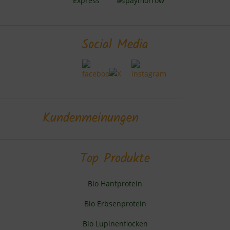
Social Media
Kundenmeinungen
Top Produkte
Bio Hanfprotein
Bio Erbsenprotein
Bio Lupinenflocken