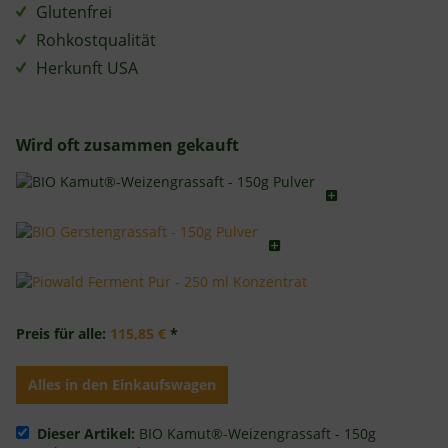
Glutenfrei
Rohkostqualität
Herkunft USA
Wird oft zusammen gekauft
Preis für alle:
115,85 €
*
Alles in den Einkaufswagen
Dieser Artikel:
BIO Kamut®-Weizengrassaft - 150g