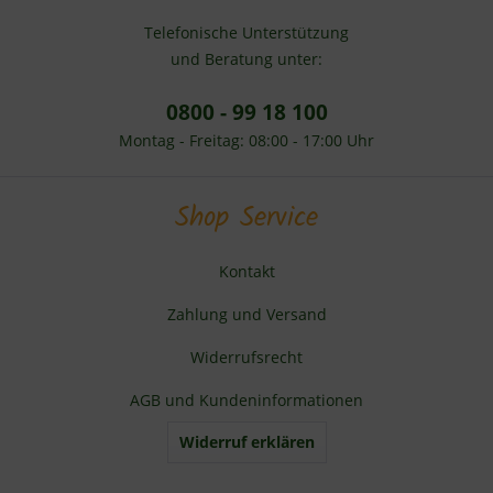
Telefonische Unterstützung
und Beratung unter:
0800 - 99 18 100
Montag - Freitag: 08:00 - 17:00 Uhr
Shop Service
Kontakt
Zahlung und Versand
Widerrufsrecht
AGB und Kundeninformationen
Widerruf erklären