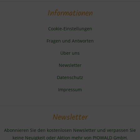
Informationen
Cookie-Einstellungen
Fragen und Antworten
Über uns
Newsletter
Datenschutz
Impressum
Newsletter
Abonnieren Sie den kostenlosen Newsletter und verpassen Sie
keine Neuigkeit oder Aktion mehr von PIOWALD GmbH.