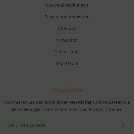
Cookie-Einstellungen
Fragen und Antworten
Über uns
Newsletter
Datenschutz
Impressum
Newsletter
Abonnieren Sie den kostenlosen Newsletter und verpassen Sie
keine Neuigkeit oder Aktion mehr von PIOWALD GmbH.