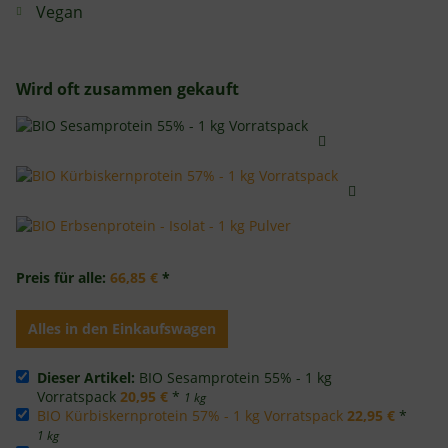
Vegan
Wird oft zusammen gekauft
Preis für alle:
66,85 €
*
Alles in den Einkaufswagen
Dieser Artikel:
BIO Sesamprotein 55% - 1 kg
Vorratspack
20,95 €
*
1 kg
BIO Kürbiskernprotein 57% - 1 kg Vorratspack
22,95 €
*
1 kg