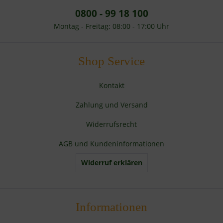
0800 - 99 18 100
Montag - Freitag: 08:00 - 17:00 Uhr
Shop Service
Kontakt
Zahlung und Versand
Widerrufsrecht
AGB und Kundeninformationen
Widerruf erklären
Informationen