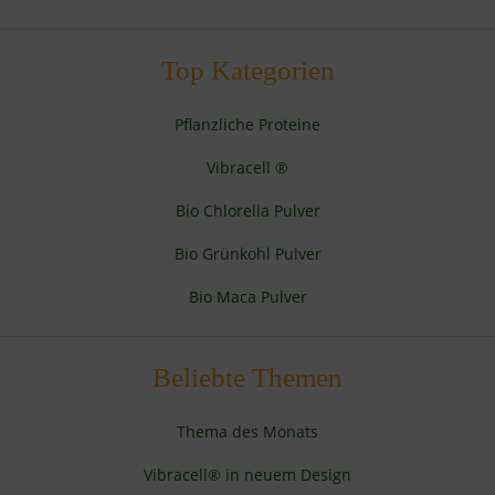
Top Kategorien
Pflanzliche Proteine
Vibracell ®
Bio Chlorella Pulver
Bio Grünkohl Pulver
Bio Maca Pulver
Beliebte Themen
Thema des Monats
Vibracell® in neuem Design