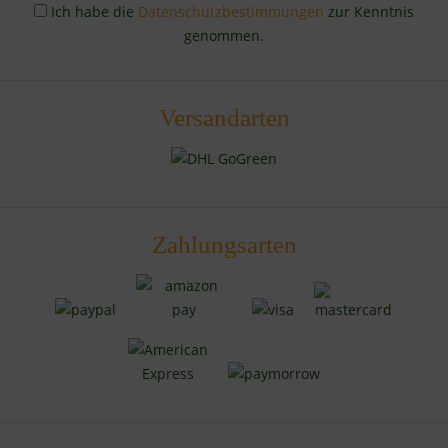
Ich habe die
Datenschutzbestimmungen
zur Kenntnis
genommen.
Versandarten
Zahlungsarten