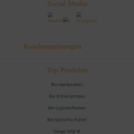
Social Media
Kundenmeinungen
Top Produkte
Bio Hanfprotein
Bio Erbsenprotein
Bio Lupinenflocken
Bio Spirulina Pulver
Sango Vital ®